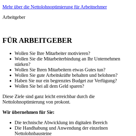
Mehr über die Nettolohnoptimierung für Arbeitnehmer
Arbeitgeber
FÜR ARBEITGEBER
Wollen Sie Ihre Mitarbeiter motivieren?
Wollen Sie die Mitarbeiterbindung an Ihr Unternehmen
stärken?
Wollen Sie Ihren Mitarbeitern etwas Gutes tun?
Wollen Sie gute Arbeitskräfte behalten und belohnen?
Haben Sie nur ein begrenztes Budget zur Verfügung?
Wollen Sie bei all dem Geld sparen?
Diese Ziele sind ganz leicht erreichbar durch die
Nettolohnoptimierung von prokont.
Wir übernehmen für Sie:
Die technische Abwicklung im digitalen Bereich
Die Handhabung und Anwendung der einzelnen
Nettolohnbausteine