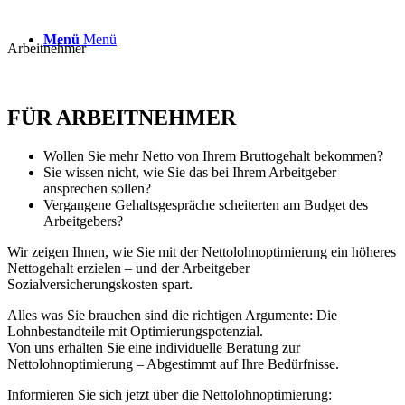
Menü
Menü
Arbeitnehmer
FÜR ARBEITNEHMER
Wollen Sie mehr Netto von Ihrem Bruttogehalt bekommen?
Sie wissen nicht, wie Sie das bei Ihrem Arbeitgeber
ansprechen sollen?
Vergangene Gehaltsgespräche scheiterten am Budget des
Arbeitgebers?
Wir zeigen Ihnen, wie Sie mit der Nettolohnoptimierung ein höheres
Nettogehalt erzielen – und der Arbeitgeber
Sozialversicherungskosten spart.
Alles was Sie brauchen sind die richtigen Argumente: Die
Lohnbestandteile mit Optimierungspotenzial.
Von uns erhalten Sie eine individuelle Beratung zur
Nettolohnoptimierung – Abgestimmt auf Ihre Bedürfnisse.
Informieren Sie sich jetzt über die Nettolohnoptimierung: